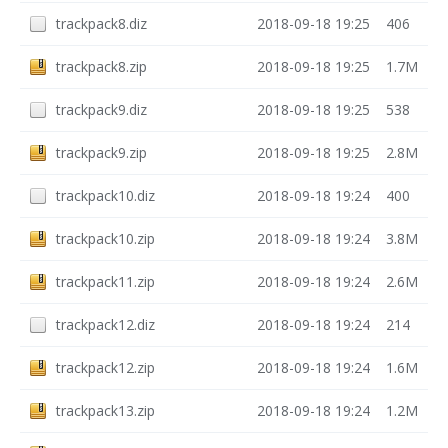
trackpack8.diz
2018-09-18 19:25
406
trackpack8.zip
2018-09-18 19:25
1.7M
trackpack9.diz
2018-09-18 19:25
538
trackpack9.zip
2018-09-18 19:25
2.8M
trackpack10.diz
2018-09-18 19:24
400
trackpack10.zip
2018-09-18 19:24
3.8M
trackpack11.zip
2018-09-18 19:24
2.6M
trackpack12.diz
2018-09-18 19:24
214
trackpack12.zip
2018-09-18 19:24
1.6M
trackpack13.zip
2018-09-18 19:24
1.2M