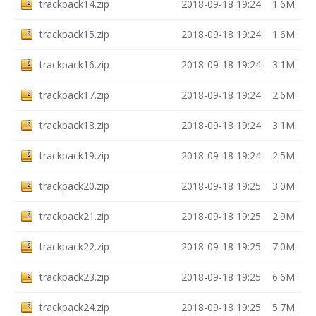
trackpack14.zip
2018-09-18 19:24
1.6M
trackpack15.zip
2018-09-18 19:24
1.6M
trackpack16.zip
2018-09-18 19:24
3.1M
trackpack17.zip
2018-09-18 19:24
2.6M
trackpack18.zip
2018-09-18 19:24
3.1M
trackpack19.zip
2018-09-18 19:24
2.5M
trackpack20.zip
2018-09-18 19:25
3.0M
trackpack21.zip
2018-09-18 19:25
2.9M
trackpack22.zip
2018-09-18 19:25
7.0M
trackpack23.zip
2018-09-18 19:25
6.6M
trackpack24.zip
2018-09-18 19:25
5.7M