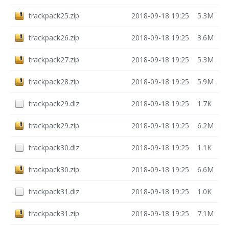
trackpack25.zip
2018-09-18 19:25
5.3M
trackpack26.zip
2018-09-18 19:25
3.6M
trackpack27.zip
2018-09-18 19:25
5.3M
trackpack28.zip
2018-09-18 19:25
5.9M
trackpack29.diz
2018-09-18 19:25
1.7K
trackpack29.zip
2018-09-18 19:25
6.2M
trackpack30.diz
2018-09-18 19:25
1.1K
trackpack30.zip
2018-09-18 19:25
6.6M
trackpack31.diz
2018-09-18 19:25
1.0K
trackpack31.zip
2018-09-18 19:25
7.1M