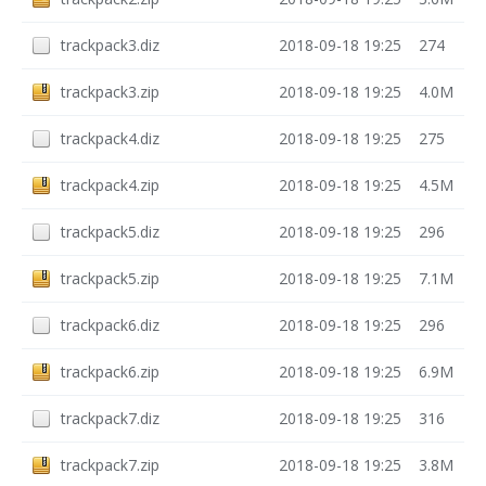
trackpack3.diz
2018-09-18 19:25
274
trackpack3.zip
2018-09-18 19:25
4.0M
trackpack4.diz
2018-09-18 19:25
275
trackpack4.zip
2018-09-18 19:25
4.5M
trackpack5.diz
2018-09-18 19:25
296
trackpack5.zip
2018-09-18 19:25
7.1M
trackpack6.diz
2018-09-18 19:25
296
trackpack6.zip
2018-09-18 19:25
6.9M
trackpack7.diz
2018-09-18 19:25
316
trackpack7.zip
2018-09-18 19:25
3.8M